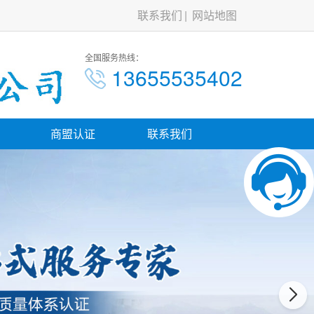
联系我们
网站地图
全国服务热线：
13655535402
商盟认证
联系我们