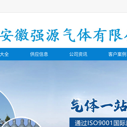
大全
供应信息
公司资讯
客户案例