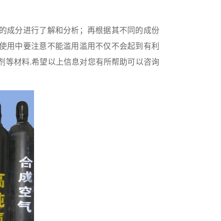
的成分进行了解和分析；再根据其不同的成份
使用中要注意不能滥用滥用不仅不会起到有利
剂等材料.希望以上信息对您有所帮助可以咨询