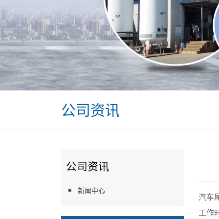
公司资讯
公司资讯
新闻中心
汽车
工作