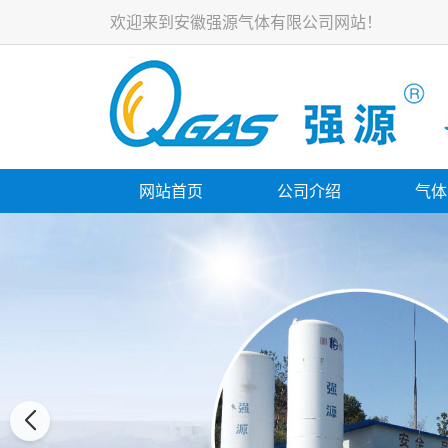
欢迎来到安徽强源气体有限公司网站！
网站首页
公司介绍
气体