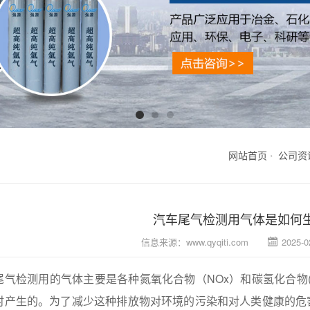
网站首页
公司资
汽车尾气检测用气体是如何
信息来源：
www.qyqiti.com
2025-0
尾气检测用的气体主要是各种氮氧化合物（NOx）和碳氢化合物
时产生的。为了减少这种排放物对环境的污染和对人类健康的危