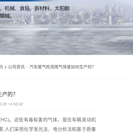
>
讯
公司资讯
汽车尾气检测用气体是如何生产的？
生产的？
2-25 14:02:42
(HC)。这些有毒有害的气体，是在车辆发动机
害,人们采用化学发光法、电分析法和基于质量