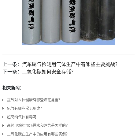
上一条：
汽车尾气检测用气体生产中有哪些主要挑战？
下一条：
二氧化碳如何安全存储？
相关新闻：
氩气对人体健康有哪些潜在危害？
氮气有哪些常见用途？
超高纯气体有毒吗
高纯甲烷的市场需求和趋势是怎样的？
二氧化碳在生产中的应用有哪些实例？