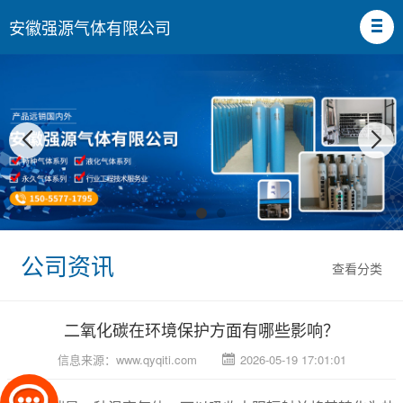
安徽强源气体有限公司
公司资讯
查看分类
二氧化碳在环境保护方面有哪些影响？
信息来源：
www.qyqiti.com
2026-05-19 17:01:01