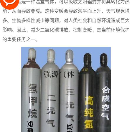
二氧化碳是一种温室气体，可以吸收太阳辐射并将其转化为热
能，从而导致变暖。这种变暖会导致海平面上升、天气现象增
多、生物多样性减少等问题，对人类社会和自然环境造成巨大
影响。因此，减少二氧化碳排放，控制变暖，是当前环境保护
的重要任务之一。