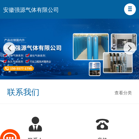
安徽强源气体有限公司
联系我们
查看分类