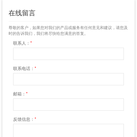
在线留言
尊敬的客户，如果您对我们的产品或服务有任何意见和建议，请您及
时的告诉我们，我们将尽快给您满意的答复。
联系人：
*
联系电话：
*
邮箱：
*
反馈信息：
*