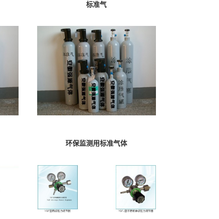
标准气
环保监测用标准气体