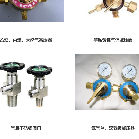
乙炔、丙烷、天然气减压器
非腐蚀性气体减压阀
气瓶不锈钢阀门
氧气单、双节级减压器