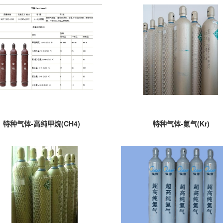
特种气体-高纯甲烷(CH4)
特种气体-氪气(Kr)