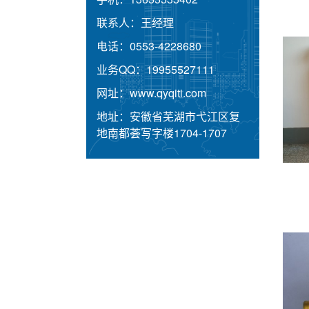
联系人：
王经理
电话：
0553-4228680
业务QQ：
19955527111
网址：
www.qyqiti.com
地址：
安徽省芜湖市弋江区复
地南都荟写字楼1704-1707