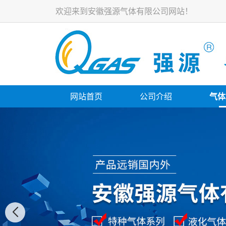
欢迎来到安徽强源气体有限公司网站！
网站首页
公司介绍
气体