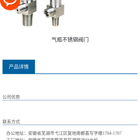
气瓶不锈钢阀门
产品详情
公司优势
联系方式
办公地址：安徽省芜湖市弋江区复地南都荟写字楼1704-1707