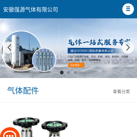
安徽强源气体有限公司
气体配件
查看分类