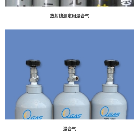
放射线测定用混合气
混合气