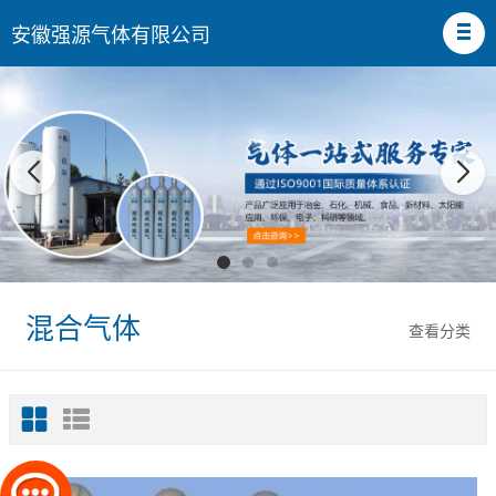
安徽强源气体有限公司
混合气体
查看分类