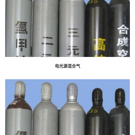
电光源混合气