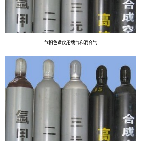
气相色谱仪用载气和混合气