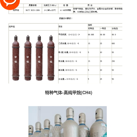
特种气体-高纯甲烷(CH4)