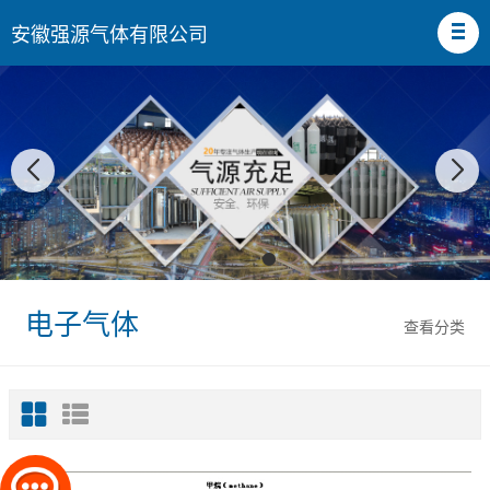
安徽强源气体有限公司
电子气体
查看分类