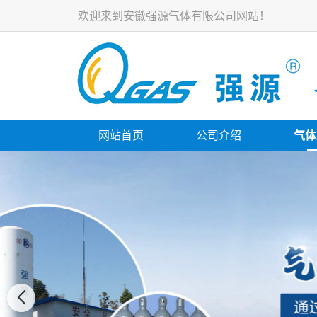
欢迎来到安徽强源气体有限公司网站！
网站首页
公司介绍
气体