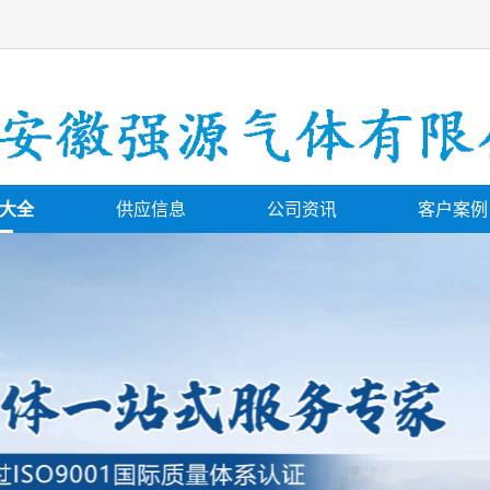
大全
供应信息
公司资讯
客户案例