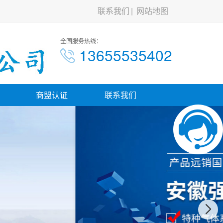
联系我们
网站地图
全国服务热线：
13655535402
商盟认证
联系我们