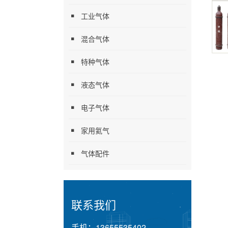
工业气体
混合气体
特种气体
液态气体
电子气体
家用氦气
气体配件
联系我们
手机：
13655535402