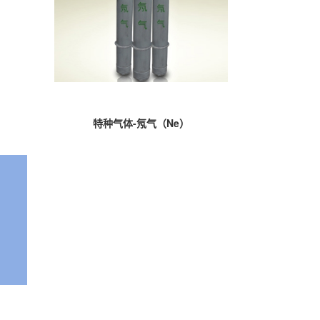
特种气体-氖气（Ne）