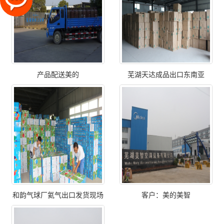
产品配送美的
芜湖天达成品出口东南亚
和韵气球厂氦气出口发货现场
客户：美的美智