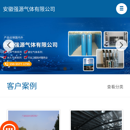
安徽强源气体有限公司
客户案例
查看分类