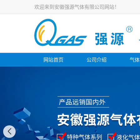
欢迎来到安徽强源气体有限公司网站！
网站首页
公司介绍
气体