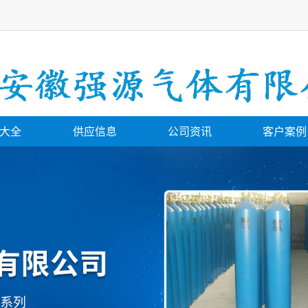
大全
供应信息
公司资讯
客户案例