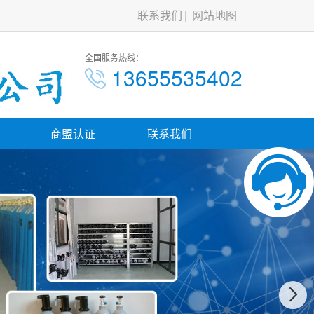
联系我们
网站地图
全国服务热线：
13655535402
商盟认证
联系我们