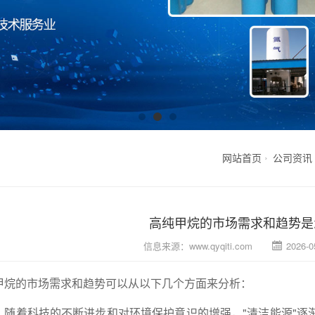
网站首页
公司资讯
高纯甲烷的市场需求和趋势是
信息来源：
www.qyqiti.com
2026-0
甲烷的市场需求和趋势可以从以下几个方面来分析：
，随着科技的不断进步和对环境保护意识的增强，"清洁能源"逐