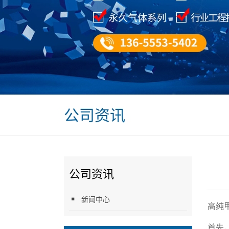
公司资讯
公司资讯
新闻中心
高纯
首先