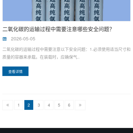
二氧化碳的运输过程中需要注意哪些安全问题？
2026-05-05
二氧化碳的运输过程中需要注意以下安全问题：1.必须使用适当尺寸和
质量的容器来承载。在装载时，应确保气..
查看详情
1
2
3
4
5
6