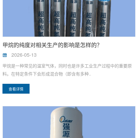
甲烷的纯度对相关生产的影响是怎样的？
2026-05-13
甲烷是一种常见的温室气体，同时也是许多工业生产过程中的重要原
料。在特定条件下会形成混合物（即含有多种..
查看详情