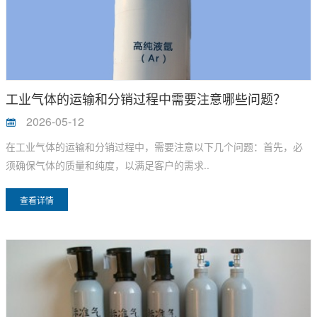
工业气体的运输和分销过程中需要注意哪些问题？
2026-05-12
在工业气体的运输和分销过程中，需要注意以下几个问题：首先，必
须确保气体的质量和纯度，以满足客户的需求..
查看详情