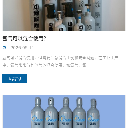
氩气可以混合使用？
2026-05-11
氩气可以混合使用，但需要注意混合比例和安全问题。在工业生产
中，氩气常常与其他气体混合使用，如氧气、氮..
查看详情