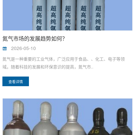
氮气市场的发展趋势如何？
2026-05-10
氮气是一种重要的工业气体，广泛应用于食品、、化工、电子等领
域。随着科技的发展和环保意识的提高，氮气市..
查看详情