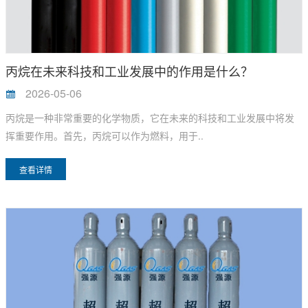
丙烷在未来科技和工业发展中的作用是什么？
2026-05-06
丙烷是一种非常重要的化学物质，它在未来的科技和工业发展中将发
挥重要作用。首先，丙烷可以作为燃料，用于..
查看详情