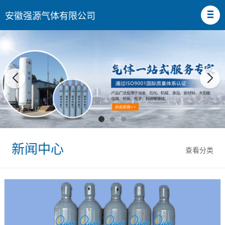
安徽强源气体有限公司
新闻中心
查看分类