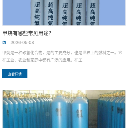
甲烷有哪些常见用途？
2026-05-08
甲烷是一种碳氢化合物，是的主要成分，也是世界上的燃料之一。它
在工业、农业和家庭中都有广泛的应用。在工..
查看详情