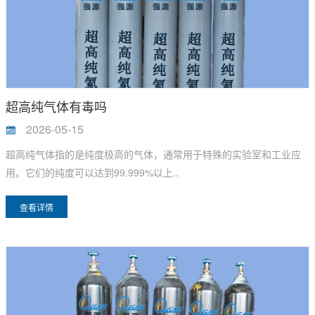
超高纯气体有毒吗
2026-05-15
超高纯气体指的是纯度极高的气体，通常用于特殊的实验室和工业应
用。它们的纯度可以达到99.999%以上..
查看详情