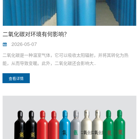
二氧化碳对环境有何影响？
2026-05-07
二氧化碳是一种温室气体，它可以吸收太阳辐射，并将其转化为热
能，从而导致变暖。此外，二氧化碳还会影响大..
查看详情