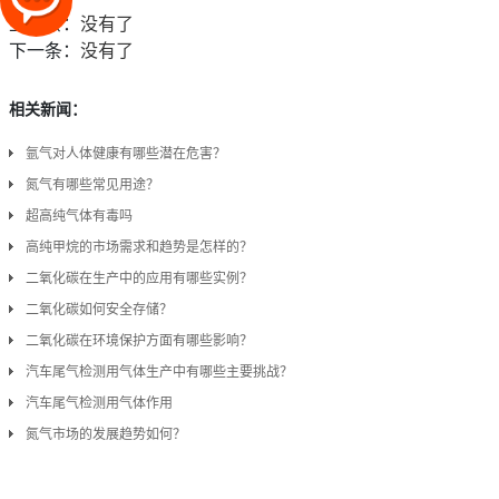
上一条：
没有了
下一条：
没有了
相关新闻：
氩气对人体健康有哪些潜在危害？
氮气有哪些常见用途？
超高纯气体有毒吗
高纯甲烷的市场需求和趋势是怎样的？
二氧化碳在生产中的应用有哪些实例？
二氧化碳如何安全存储？
二氧化碳在环境保护方面有哪些影响？
汽车尾气检测用气体生产中有哪些主要挑战？
汽车尾气检测用气体作用
氮气市场的发展趋势如何？