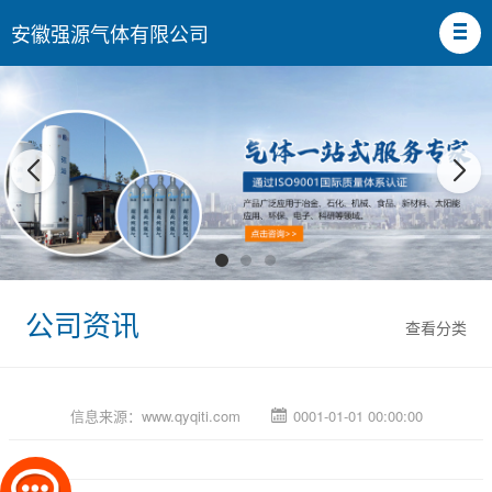
安徽强源气体有限公司
公司资讯
查看分类
信息来源：
www.qyqiti.com
0001-01-01 00:00:00